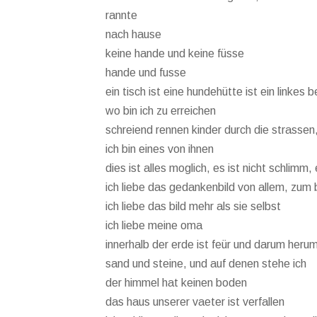
rannte
nach hause
keine hande und keine füsse
hande und fusse
ein tisch ist eine hundehütte ist ein linkes 
wo bin ich zu erreichen
schreiend rennen kinder durch die strassen
ich bin eines von ihnen
dies ist alles moglich, es ist nicht schlimm
ich liebe das gedankenbild von allem, zum 
ich liebe das bild mehr als sie selbst
ich liebe meine oma
innerhalb der erde ist feür und darum he
sand und steine, und auf denen stehe ich
der himmel hat keinen boden
das haus unserer vaeter ist verfallen