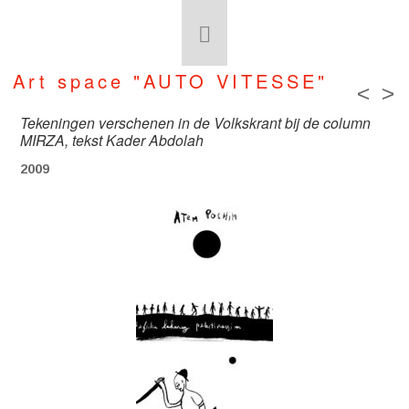
Art space "AUTO VITESSE"
<
>
Tekeningen verschenen in de Volkskrant bij de column
MIRZA, tekst Kader Abdolah
2009