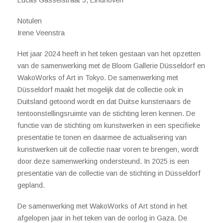
Lucas Gasselstraat 5, Eindhoven
Notulen
Irene Veenstra
Het jaar 2024 heeft in het teken gestaan van het opzetten
van de samenwerking met de Bloom Gallerie Düsseldorf en
WakoWorks of Art in Tokyo. De samenwerking met
Düsseldorf maakt het mogelijk dat de collectie ook in
Duitsland getoond wordt en dat Duitse kunstenaars de
tentoonstellingsruimte van de stichting leren kennen. De
functie van de stichting om kunstwerken in een specifieke
presentatie te tonen en daarmee de actualisering van
kunstwerken uit de collectie naar voren te brengen, wordt
door deze samenwerking ondersteund. In 2025 is een
presentatie van de collectie van de stichting in Düsseldorf
gepland.
De samenwerking met WakoWorks of Art stond in het
afgelopen jaar in het teken van de oorlog in Gaza. De