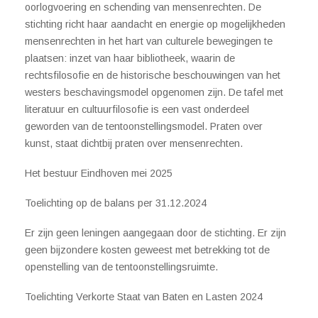
oorlogvoering en schending van mensenrechten. De
stichting richt haar aandacht en energie op mogelijkheden
mensenrechten in het hart van culturele bewegingen te
plaatsen: inzet van haar bibliotheek, waarin de
rechtsfilosofie en de historische beschouwingen van het
westers beschavingsmodel opgenomen zijn. De tafel met
literatuur en cultuurfilosofie is een vast onderdeel
geworden van de tentoonstellingsmodel. Praten over
kunst, staat dichtbij praten over mensenrechten.
Het bestuur Eindhoven mei 2025
Toelichting op de balans per 31.12.2024
Er zijn geen leningen aangegaan door de stichting. Er zijn
geen bijzondere kosten geweest met betrekking tot de
openstelling van de tentoonstellingsruimte.
Toelichting Verkorte Staat van Baten en Lasten 2024