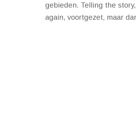
gebieden. Telling the story
again, voortgezet, maar dan