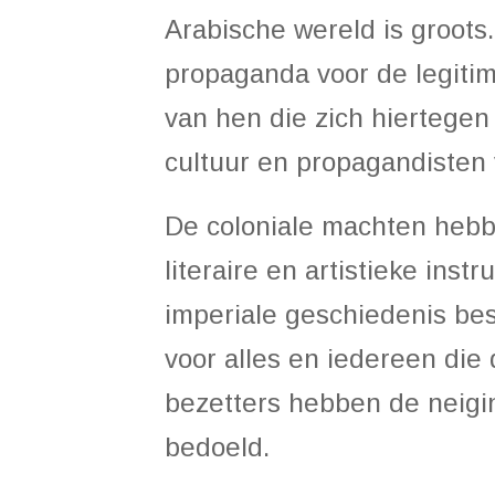
Arabische wereld is groots
propaganda voor de legitim
van hen die zich hiertegen 
cultuur en propagandisten 
De coloniale machten hebb
literaire en artistieke ins
imperiale geschiedenis bes
voor alles en iedereen die 
bezetters hebben de neigin
bedoeld.